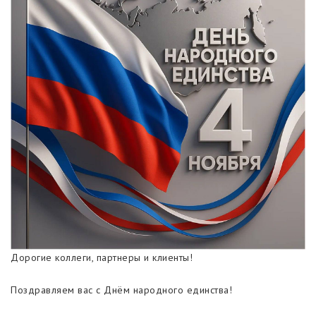
Дорогие коллеги, партнеры и клиенты!
Поздравляем вас с Днём народного единства!