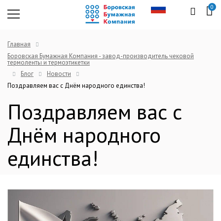
0
Главная
Боровская Бумажная Компания - завод-производитель чековой
термоленты и термоэтикетки
Блог
Новости
Поздравляем вас с Днём народного единства!
Поздравляем вас с
Днём народного
единства!