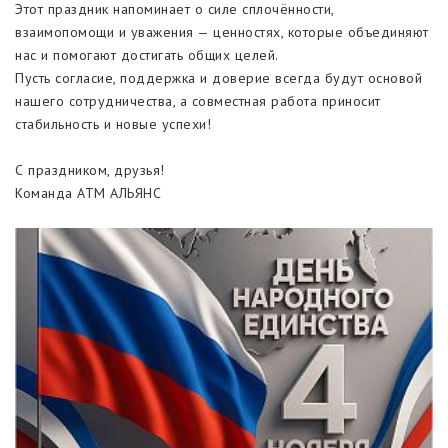
Этот праздник напоминает о силе сплочённости,
взаимопомощи и уважения — ценностях, которые объединяют
нас и помогают достигать общих целей.
Пусть согласие, поддержка и доверие всегда будут основой
нашего сотрудничества, а совместная работа приносит
стабильность и новые успехи!
С праздником, друзья!
Команда АТМ АЛЬЯНС