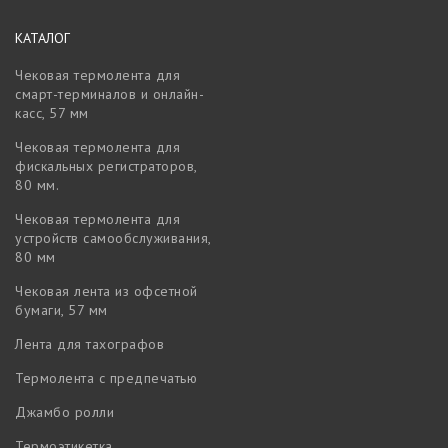
КАТАЛОГ
Чековая термолента для
смарт-терминалов и онлайн-
касс, 57 мм
Чековая термолента для
фискальных регистраторов,
80 мм.
Чековая термолента для
устройств самообслуживания,
80 мм
Чековая лента из офсетной
бумаги, 57 мм
Лента для тахографов
Термолента с предпечатью
Джамбо ролли
Термоэтикетка