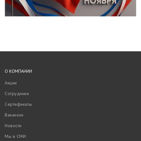
О КОМПАНИИ
Акции
Сотрудники
Сертификаты
Вакансии
Новости
Мы в СМИ