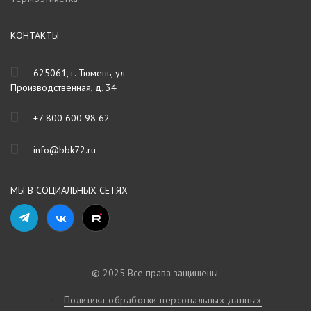
КОНТАКТЫ
625061, г. Тюмень, ул.
Производственная, д. 34
+7 800 600 98 62
info@bbk72.ru
МЫ В СОЦИАЛЬНЫХ СЕТЯХ
© 2025 Все права защищены.
Политика обработки персональных данных